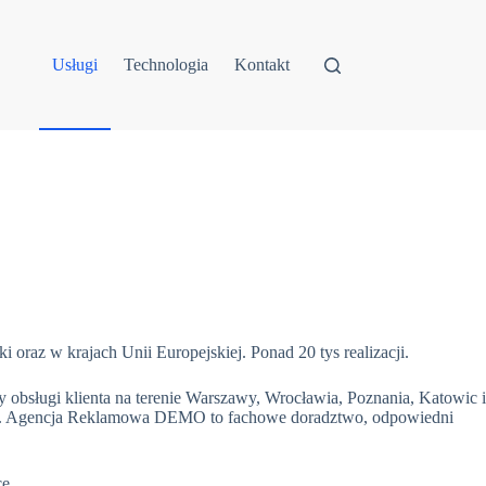
Usługi
Technologia
Kontakt
i oraz w krajach Unii Europejskiej. Ponad 20 tys realizacji.
 obsługi klienta na terenie Warszawy, Wrocławia, Poznania, Katowic i
ie. Agencja Reklamowa DEMO to fachowe doradztwo, odpowiedni