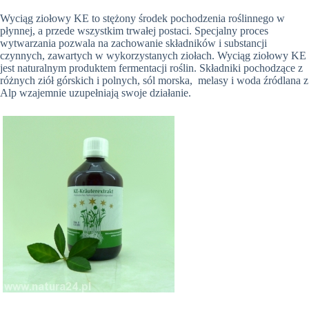
Wyciąg ziołowy KE to stężony środek pochodzenia roślinnego w
płynnej, a przede wszystkim trwałej postaci. Specjalny proces
wytwarzania pozwala na zachowanie składników i substancji
czynnych, zawartych w wykorzystanych ziołach. Wyciąg ziołowy KE
jest naturalnym produktem fermentacji roślin. Składniki pochodzące z
różnych ziół górskich i polnych, sól morska, melasy i woda źródlana z
Alp wzajemnie uzupełniają swoje działanie.