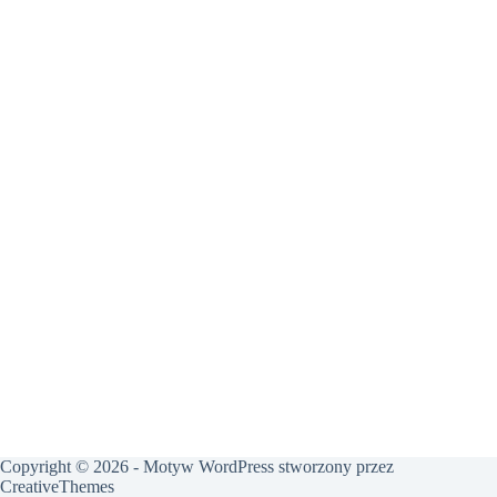
Copyright © 2026 - Motyw WordPress stworzony przez
CreativeThemes